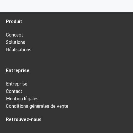
Produit
Concept
Solutions
Réalisations
Entreprise
Entreprise
Contact
Mention légales
Conditions générales de vente
Retrouvez-nous