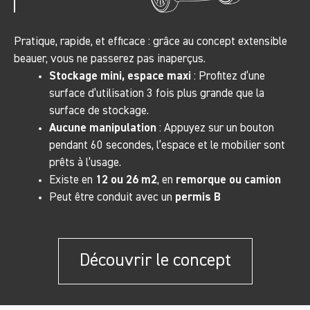
Pratique, rapide, et efficace : grâce au concept extensible
beauer, vous ne passerez pas inaperçus.
Stockage mini, espace maxi
: Profitez d’une
surface d’utilisation 3 fois plus grande que la
surface de stockage.
Aucune manipulation
: Appuyez sur un bouton
pendant 60 secondes, l’espace et le mobilier sont
prêts à l’usage.
Existe en
12 ou 26 m2
, en
remorque ou camion
Peut être conduit avec un
permis B
Découvrir le concept