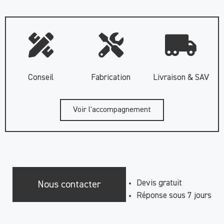
Conseil
Fabrication
Livraison & SAV
Voir l'accompagnement
Devis gratuit
Nous contacter
Réponse sous 7 jours