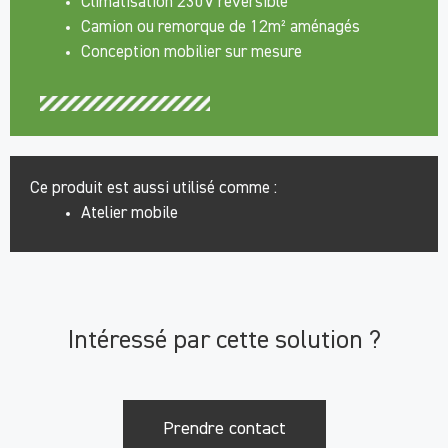
Climatisation 230V réversible
Camion ou remorque de 12m² aménagés
Conception mobilier sur mesure
Ce produit est aussi utilisé comme :
Atelier mobile
Intéressé par cette solution ?
Prendre contact