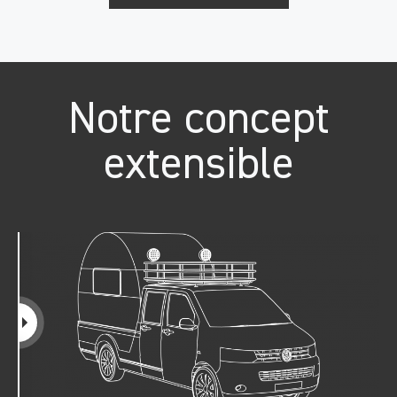
Notre concept
extensible